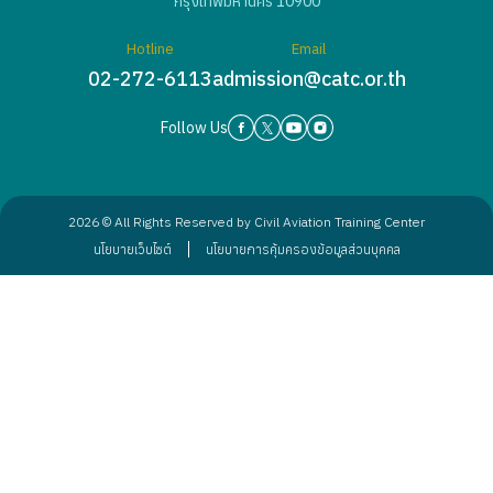
กรุงเทพมหานคร 10900
Hotline
Email
02-272-6113
admission@catc.or.th
Follow Us
2026 © All Rights Reserved by Civil Aviation Training Center
นโยบายเว็บไซต์
นโยบายการคุ้มครองข้อมูลส่วนบุคคล